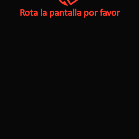
Rota la pantalla por favor