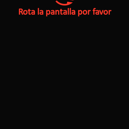
Rota la pantalla por favor