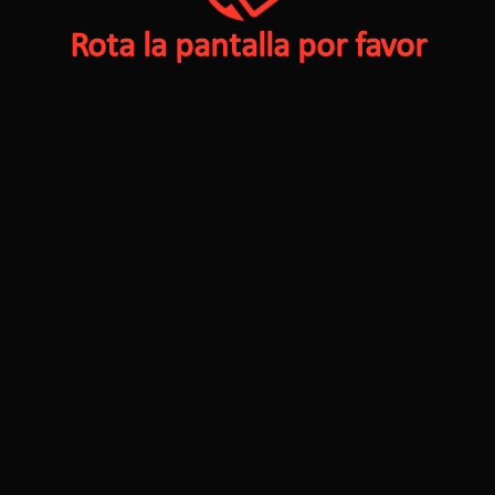
Rota la pantalla por favor