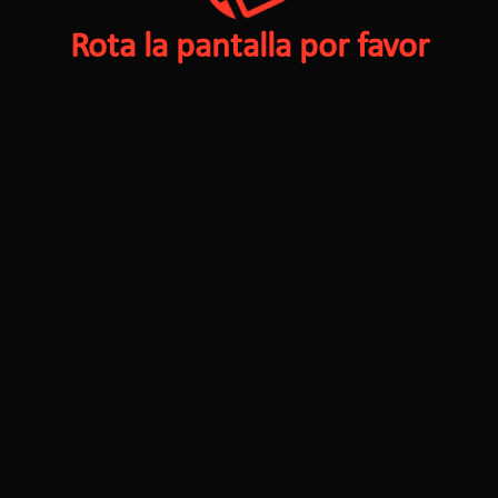
Rota la pantalla por favor